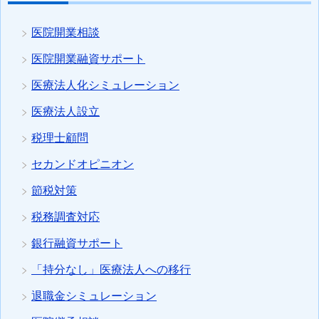
医院開業相談
医院開業融資サポート
医療法人化シミュレーション
医療法人設立
税理士顧問
セカンドオピニオン
節税対策
税務調査対応
銀行融資サポート
「持分なし」医療法人への移行
退職金シミュレーション