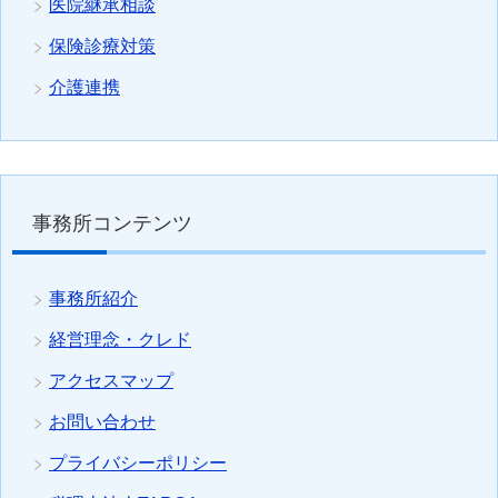
医院継承相談
保険診療対策
介護連携
事務所コンテンツ
事務所紹介
経営理念・クレド
アクセスマップ
お問い合わせ
プライバシーポリシー