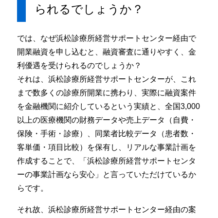
られるでしょうか？
では、なぜ浜松診療所経営サポートセンター経由で
開業融資を申し込むと、融資審査に通りやすく、金
利優遇を受けられるのでしょうか？
それは、浜松診療所経営サポートセンターが、これ
まで数多くの診療所開業に携わり、実際に融資案件
を金融機関に紹介しているという実績と、全国3,000
以上の医療機関の財務データや売上データ（自費・
保険・手術・診療）、同業者比較データ（患者数・
客単価・項目比較）を保有し、リアルな事業計画を
作成することで、「浜松診療所経営サポートセンタ
ーの事業計画なら安心」と言っていただけているか
らです。
それ故、浜松診療所経営サポートセンター経由の案