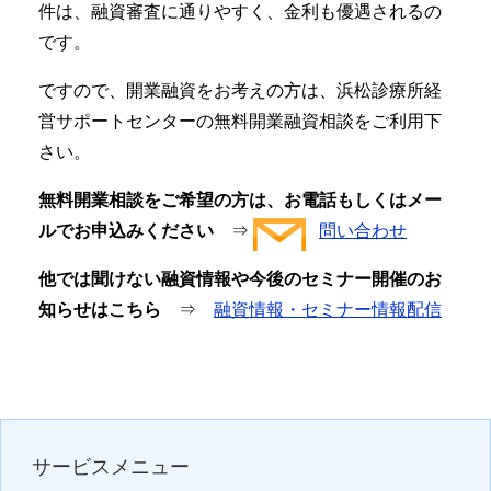
件は、融資審査に通りやすく、金利も優遇されるの
です。
ですので、開業融資をお考えの方は、浜松診療所経
営サポートセンターの無料開業融資相談をご利用下
さい。
無料開業相談をご希望の方は、お電話もしくはメー
ルでお申込みください
⇒
問い合わせ
他では聞けない融資情報や今後のセミナー開催のお
知らせはこちら
⇒
融資情報・セミナー情報配信
サービスメニュー