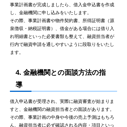
事業計画書が完成しましたら、借入金申込書を作成
し、金融機関に申し込みをいたします。
その際、事業計画書や物件契約書、所得証明書（源
泉徴収・納税証明書）、借金がある場合には借り入
れ明細書といった必要書類も整えて、融資担当者が
行内で融資申請を通しやすいように段取りをいたし
ます。
4. 金融機関との面談方法の指
導
借入申込書が受理され、実際に融資審査が始まりま
すと、金融機関の融資担当者との面談があります。
その際、事業計画の中身や今後の売上予測はもちろ
ん、融資担当者に必ず確認される内容・項目といっ