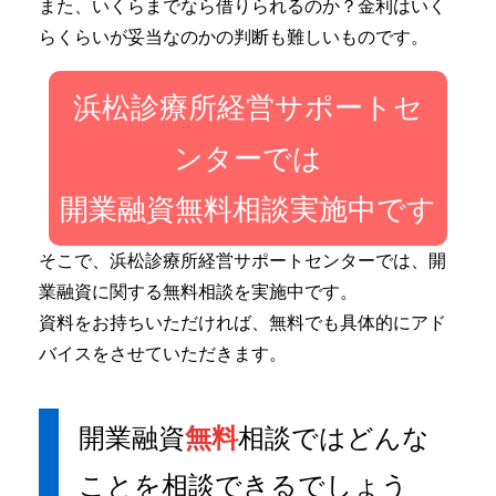
また、いくらまでなら借りられるのか？金利はいく
らくらいが妥当なのかの判断も難しいものです。
浜松診療所経営サポートセ
ンターでは
開業融資無料相談実施中です
そこで、浜松診療所経営サポートセンターでは、開
業融資に関する無料相談を実施中です。
資料をお持ちいただければ、無料でも具体的にアド
バイスをさせていただきます。
開業融資
無料
相談ではどんな
ことを相談できるでしょう