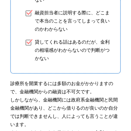
融資担当者に説明する際に、どこま
で本当のことを言ってしまって良い
のかわからない
貸してくれる話はあるのだが、金利
の相場感がわからないので判断がつ
かない
診療所を開業するには多額のお金がかかりますの
で、金融機関からの融資は不可欠です。
しかしながら、金融機関には政府系金融機関と民間
金融機関があり、どこから借りるのが良いのか自分
では判断できませんし、人によっても言うことが違
います。