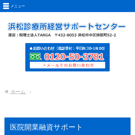
メニュー
ホーム
医院開業融資サポート