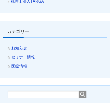
税理士法人TARGA
カテゴリー
お知らせ
セミナー情報
医療情報