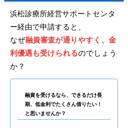
浜松診療所経営サポートセンタ
ー経由で申請すると、
なぜ
融資審査が通りやすく、金
利優遇も受けられる
のでしょう
か？
融資を受けるなら、できるだけ長
期、低金利でたくさん借りたい！
と思いませんか？