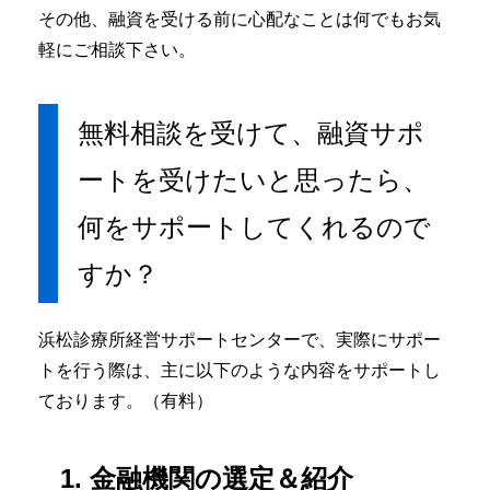
その他、融資を受ける前に心配なことは何でもお気
軽にご相談下さい。
無料相談を受けて、融資サポ
ートを受けたいと思ったら、
何をサポートしてくれるので
すか？
浜松診療所経営サポートセンターで、実際にサポー
トを行う際は、主に以下のような内容をサポートし
ております。（有料）
1. 金融機関の選定＆紹介