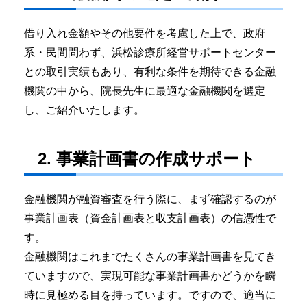
借り入れ金額やその他要件を考慮した上で、政府
系・民間問わず、浜松診療所経営サポートセンター
との取引実績もあり、有利な条件を期待できる金融
機関の中から、院長先生に最適な金融機関を選定
し、ご紹介いたします。
2. 事業計画書の作成サポート
金融機関が融資審査を行う際に、まず確認するのが
事業計画表（資金計画表と収支計画表）の信憑性で
す。
金融機関はこれまでたくさんの事業計画書を見てき
ていますので、実現可能な事業計画書かどうかを瞬
時に見極める目を持っています。ですので、適当に