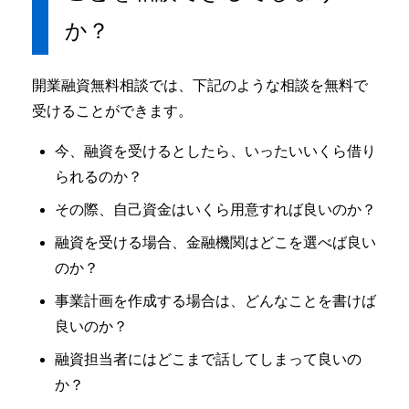
か？
開業融資無料相談では、下記のような相談を無料で
受けることができます。
今、融資を受けるとしたら、いったいいくら借り
られるのか？
その際、自己資金はいくら用意すれば良いのか？
融資を受ける場合、金融機関はどこを選べば良い
のか？
事業計画を作成する場合は、どんなことを書けば
良いのか？
融資担当者にはどこまで話してしまって良いの
か？