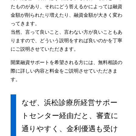
たものがあり、それにどう答えるかによっては融資
金額が削られたり増えたり、融資金額が大きく変わ
ってきます。
当然、言って良いこと、言わない方が良いこともあ
りますので、どういう説明をすれば良いのかを丁寧
にご説明させていただきます。
開業融資サポートを希望される方には、無料相談の
際に詳しい内容と料金をご説明させていただきま
す。
なぜ、浜松診療所経営サポー
トセンター経由だと、審査に
通りやすく、金利優遇も受け