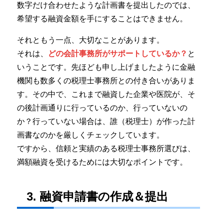
数字だけ合わせたような計画書を提出したのでは、
希望する融資金額を手にすることはできません。
それともう一点、大切なことがあります。
それは、
どの会計事務所がサポートしているか？
と
いうことです。先ほども申し上げましたように金融
機関も数多くの税理士事務所との付き合いがありま
す。その中で、これまで融資した企業や医院が、そ
の後計画通りに行っているのか、行っていないの
か？行っていない場合は、誰（税理士）が作った計
画書なのかを厳しくチェックしています。
ですから、信頼と実績のある税理士事務所選びは、
満額融資を受けるためには大切なポイントです。
3. 融資申請書の作成＆提出