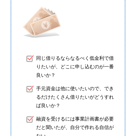
同じ借りるならなるべく低金利で借
りたいが、どこに申し込むのが一番
良いか？
手元資金は他に使いたいので、でき
るだけたくさん借りたいがどうすれ
ば良いか？
融資を受けるには事業計画書が必要
だと聞いたが、自分で作れる自信が
ない